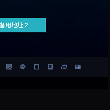
登录
注册