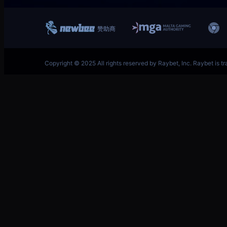
跳
首页–雷竞技地址-英雄联盟(LOL)S15预测英雄联盟预
至
内
容
英雄联盟S14外